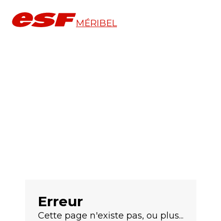
MÉRIBEL
Erreur
Cette page n'existe pas, ou plus...