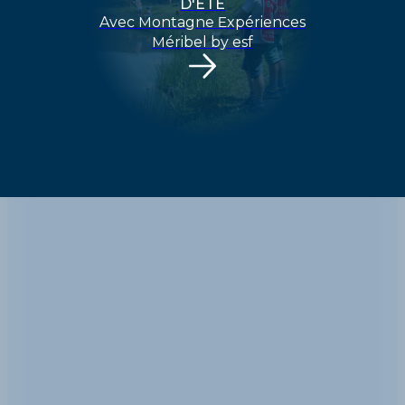
D'ÉTÉ
Avec Montagne Expériences
Méribel by esf