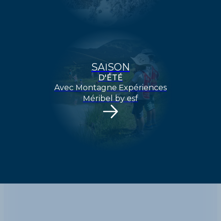
SAISON
D'ÉTÉ
Avec Montagne Expériences
Méribel by esf