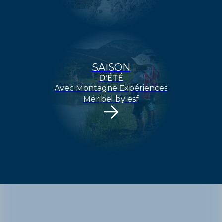
SAISON
D'ÉTÉ
Avec Montagne Expériences
Méribel by esf