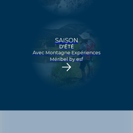
SAISON
D'ÉTÉ
Avec Montagne Expériences
Méribel by esf