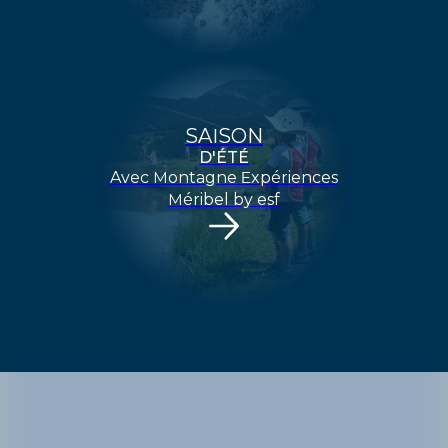
SAISON
D'ÉTÉ
Avec Montagne Expériences
Méribel by esf