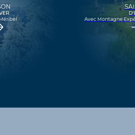
SON
SA
IVER
D'
 Méribel
Avec Montagne Expér