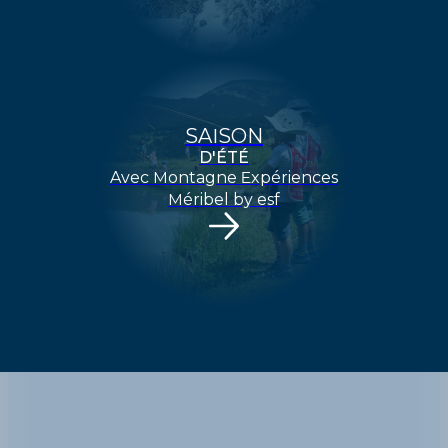
SAISON
D'ÉTÉ
Avec Montagne Expériences
Méribel by esf